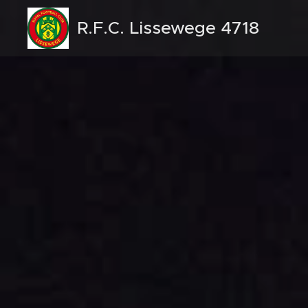
R.F.C. Lissewege 4718