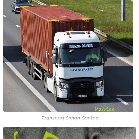
Transport Simon-Santos