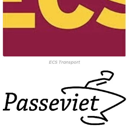
ECS Transport