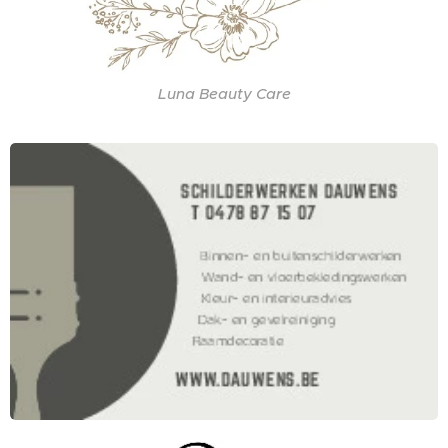
Luna Beauty Care