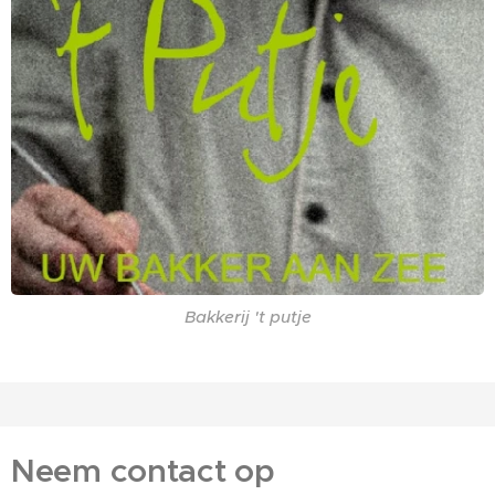
Bakkerij 't putje
Neem contact op