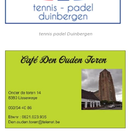
tennis padel Duinbergen